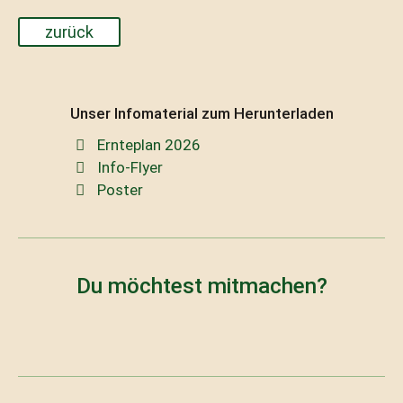
zurück
Unser Infomaterial zum Herunterladen
Ernteplan 2026
Info-Flyer
Poster
Du möchtest mitmachen?