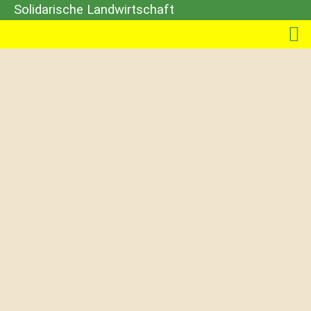
Solidarische Landwirtschaft