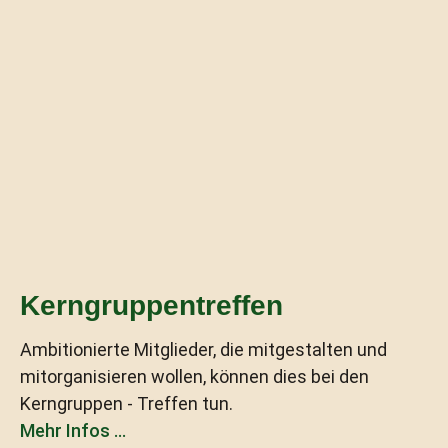
Kerngruppentreffen
Ambitionierte Mitglieder, die mitgestalten und
mitorganisieren wollen, können dies bei den
Kerngruppen - Treffen tun.
Mehr Infos ...